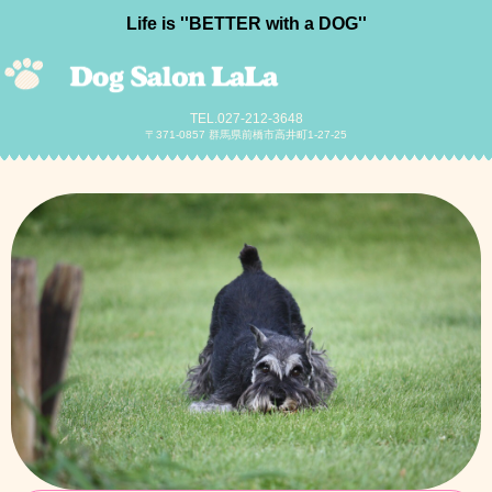
Life is ''BETTER with a DOG''
TEL.027-212-3648
〒371-0857 群馬県前橋市高井町1-27-25