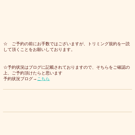
☆ ご予約の前にお手数ではございますが、トリミング規約を一読
して頂くことをお願いしております。
☆予約状況はブログに記載されておりますので、そちらをご確認の
上、ご予約頂けたらと思います
予約状況ブログ→
こちら