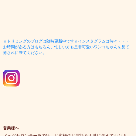
☆トリミングのブログは随時更新中です☆インスタグラムは時々・・・
お時間がある方はもちろん、忙しい方も是非可愛いワンコちゃんを見て
癒されに来てください。
営業様へ
ドッグサロンラーラでは、お客様のお電話を１番に考えておりま