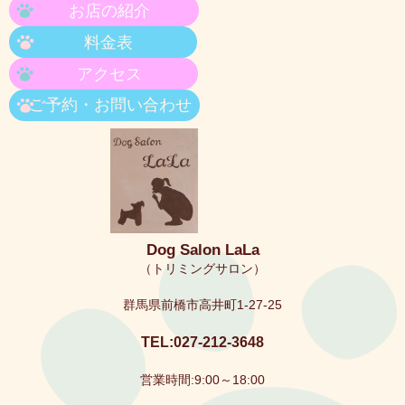
お店の紹介
料金表
アクセス
ご予約・お問い合わせ
Dog Salon LaLa
（トリミングサロン）
群馬県前橋市高井町1-27-25
TEL:027-212-3648
営業時間:9:00～18:00