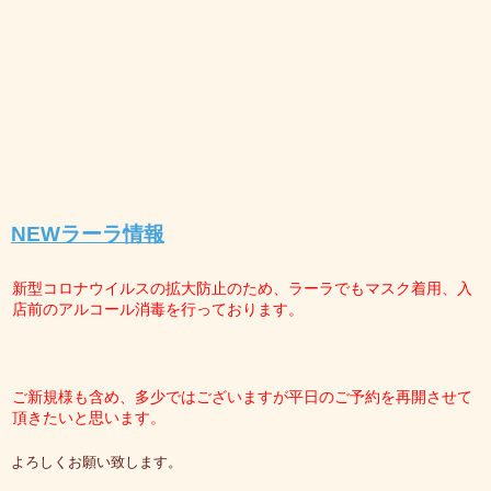
NEW
ラーラ情報
新型コロナウイルスの拡大防止のため、ラーラでもマスク着用、入
店前のアルコール消毒を行っております。
ご新規様も含め、多少ではございますが平日のご予約を再開させて
頂きたいと思います。
よろしくお願い致します。