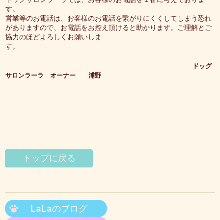
す。
営業等のお電話は、お客様のお電話を繋がりにくくしてしまう恐れ
がありますので、お電話をお控え頂けると助かります。ご理解とご
協力のほどよろしくお願いしま
す。
ドッグ
サロンラーラ オーナー 浦野
トップに戻る
LaLaのブログ