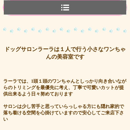
ドッグサロンラーラは１人で行う小さなワンちゃ
んの美容室です
ラーラでは、1頭１頭のワンちゃんとしっかり向き合いなが
らのトリミングを最優先に考え、丁寧で可愛いカットが提
供出来るよう日々努めております
サロンは少し苦手と思っていらっしゃる方にも隠れ家的で
落ち着ける空間を心掛けていますので安心してご来店下さ
い